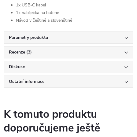
1x USB-C kabel
1x nabíječka na baterie
Návod v češtině a slovenštině
Parametry produktu
Recenze (3)
Diskuse
Ostatní informace
K tomuto produktu
doporučujeme ještě