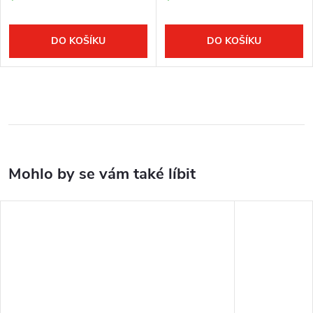
DO KOŠÍKU
DO KOŠÍKU