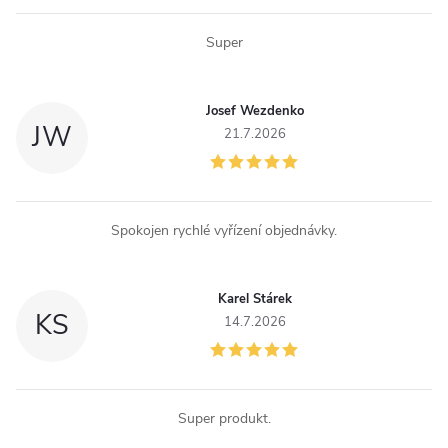
Super
Josef Wezdenko
JW
21.7.2026
Spokojen rychlé vyřízení objednávky.
Karel Stárek
KS
14.7.2026
Super produkt.