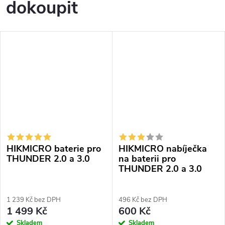
dokoupit
HIKMICRO baterie pro
HIKMICRO nabíječka
THUNDER 2.0 a 3.0
na baterii pro
THUNDER 2.0 a 3.0
1 239 Kč bez DPH
496 Kč bez DPH
1 499 Kč
600 Kč
Skladem
Skladem