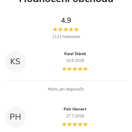
4,9
1131 hodnocení
Karel Stárek
KS
10.8.2026
Mohu jen doporučit.
Petr Hervert
PH
27.7.2026