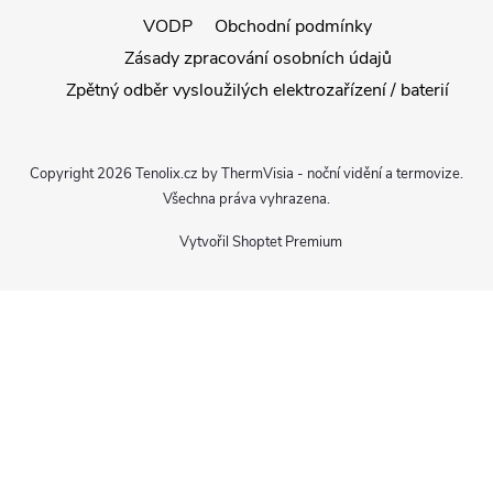
VODP
Obchodní podmínky
Zásady zpracování osobních údajů
Zpětný odběr vysloužilých elektrozařízení / baterií
Copyright 2026
Tenolix.cz by ThermVisia - noční vidění a termovize
.
Všechna práva vyhrazena.
Vytvořil Shoptet Premium