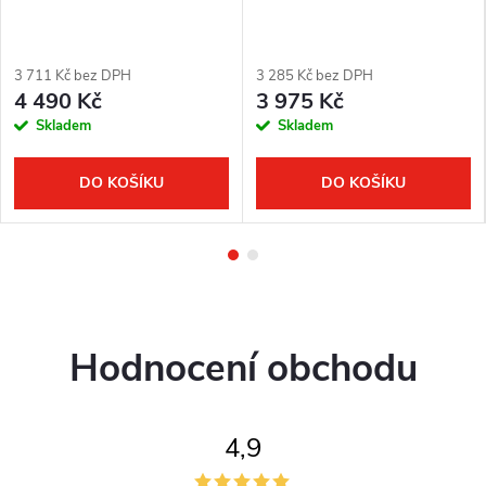
3 711 Kč bez DPH
3 285 Kč bez DPH
4 490 Kč
3 975 Kč
Skladem
Skladem
DO KOŠÍKU
DO KOŠÍKU
Hodnocení obchodu
4,9