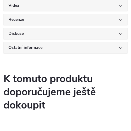
Videa
Recenze
Diskuse
Ostatní informace
K tomuto produktu
doporučujeme ještě
dokoupit