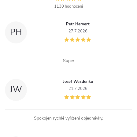
1130 hodnocení
Petr Hervert
PH
27.7.2026
Super
Josef Wezdenko
JW
21.7.2026
Spokojen rychlé vyřízení objednávky.