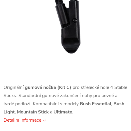
Originální
gumová nožka (Kit C)
pro střelecké hole 4 Stable
Sticks. Standardní gumové zakončení nohy pro pevné a
tvrdé podloží. Kompatibilní s modely
Bush Essential
,
Bush
Light
,
Mountain Stick
a
Ultimate
.
Detailní informace