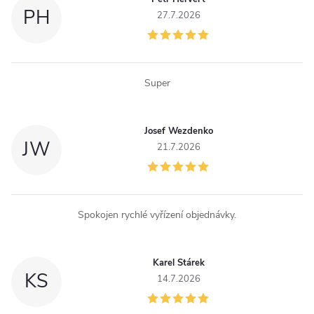
PH
27.7.2026
Super
Josef Wezdenko
JW
21.7.2026
Spokojen rychlé vyřízení objednávky.
Karel Stárek
KS
14.7.2026