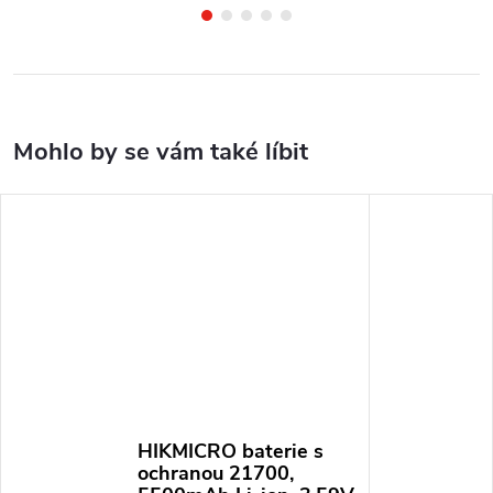
HIKMICRO baterie s
ochranou 21700,