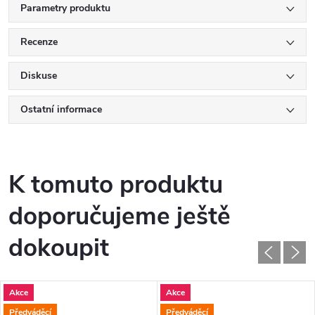
Parametry produktu
Recenze
Diskuse
Ostatní informace
K tomuto produktu
doporučujeme ještě
dokoupit
Akce
Akce
Předváděcí
Předváděcí