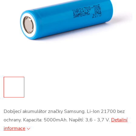
Dobíjecí akumulátor značky Samsung. Li-Ion 21700 bez
ochrany. Kapacita: 5000mAh. Napětí: 3,6 - 3,7 V.
Detailní
informace