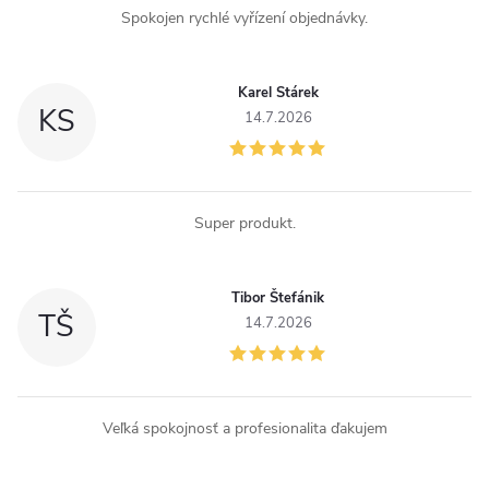
Spokojen rychlé vyřízení objednávky.
Karel Stárek
KS
14.7.2026
Super produkt.
Tibor Štefánik
TŠ
14.7.2026
Veľká spokojnosť a profesionalita ďakujem