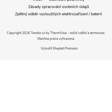
Zásady zpracování osobních údajů
Zpětný odběr vysloužilých elektrozařízení / baterií
Copyright 2026
Tenolix.cz by ThermVisia - noční vidění a termovize
.
Všechna práva vyhrazena.
Vytvořil Shoptet Premium