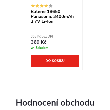
Baterie 18650
Panasonic 3400mAh
3,7V Li-Ion
305 Kč bez DPH
369 Kč
Skladem
DO KOŠÍKU
Hodnocení obchodu