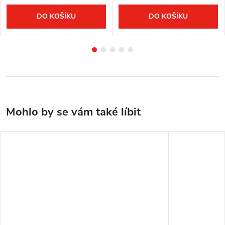
DO KOŠÍKU
DO KOŠÍKU