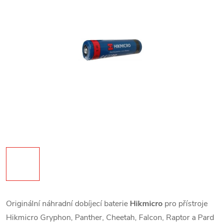
Originální náhradní dobíjecí baterie
Hikmicro
pro přístroje
Hikmicro Gryphon, Panther, Cheetah, Falcon, Raptor a Pard