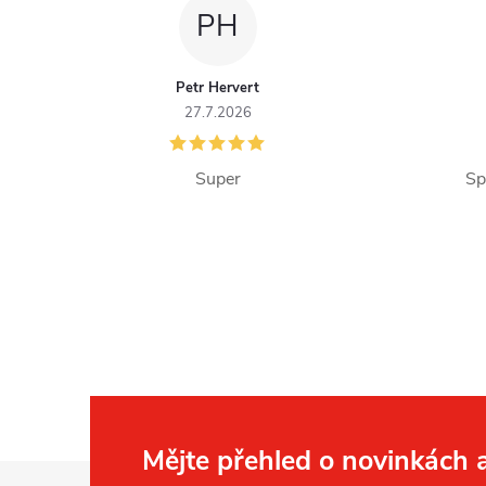
PH
Petr Hervert
27.7.2026
Super
Sp
Mějte přehled o novinkách