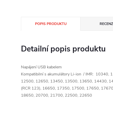
POPIS PRODUKTU
RECENZE
Detailní popis produktu
Napájení USB kabelem
Kompatibilní s akumulátory Li-ion / IMR: 10340,
12500, 12650, 13450, 13500, 13650, 14430, 1
(RCR 123), 16650, 17350, 17500, 17650, 17670
18650, 20700, 21700, 22500, 22650