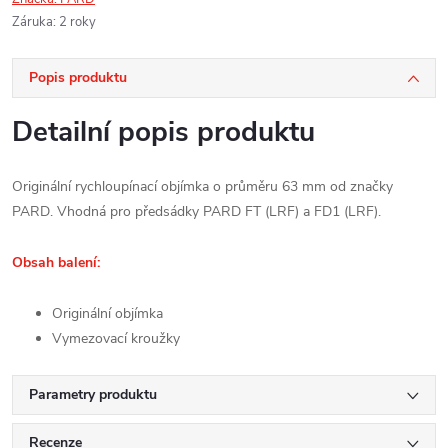
Záruka
:
2 roky
Popis produktu
Detailní popis produktu
Originální rychloupínací objímka o průměru 63 mm od značky
PARD. Vhodná pro předsádky PARD FT (LRF) a FD1 (LRF).
Obsah balení:
Originální objímka
Vymezovací kroužky
Parametry produktu
Recenze