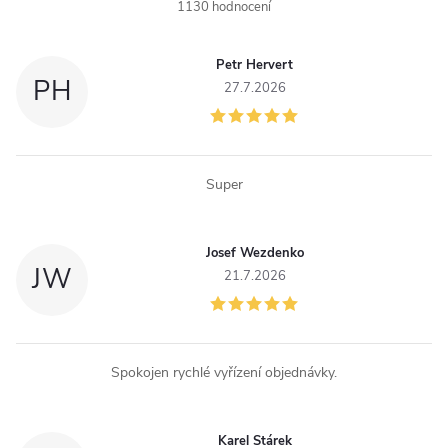
1130 hodnocení
Petr Hervert
PH
27.7.2026
Super
Josef Wezdenko
JW
21.7.2026
Spokojen rychlé vyřízení objednávky.
Karel Stárek