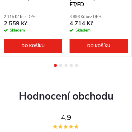
FT/FD
2 115 Kč bez DPH
3 896 Kč bez DPH
2 559 Kč
4 714 Kč
Skladem
Skladem
DO KOŠÍKU
DO KOŠÍKU
Hodnocení obchodu
4,9