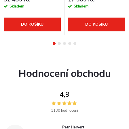
Skladem
Skladem
DO KOŠÍKU
DO KOŠÍKU
Hodnocení obchodu
4,9
1130 hodnocení
Petr Hervert