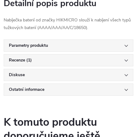
Detailní popis produktu
Nabíječka baterií od značky HIKMICRO slouží k nabíjení všech typů
tužkových baterií (AAAA/AAA/AA/C/18650).
Parametry produktu
Recenze (1)
Diskuse
Ostatní informace
K tomuto produktu
doporučujeme ještě