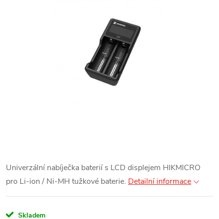
Univerzální nabíječka baterií s LCD displejem HIKMICRO
pro Li-ion / Ni-MH tužkové baterie.
Detailní informace
Skladem