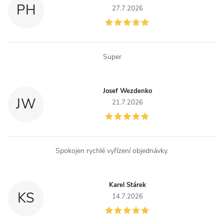
PH
27.7.2026
Super
Josef Wezdenko
JW
21.7.2026
Spokojen rychlé vyřízení objednávky.
Karel Stárek
KS
14.7.2026