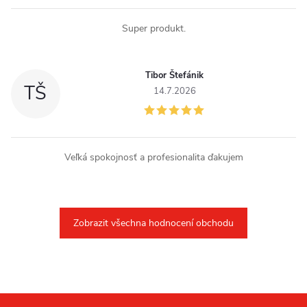
Super produkt.
Tibor Štefánik
TŠ
14.7.2026
Veľká spokojnosť a profesionalita ďakujem
Zobrazit všechna hodnocení obchodu