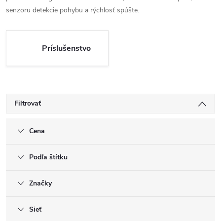
senzoru detekcie pohybu a rýchlosť spúšte.
Príslušenstvo
Filtrovať
Cena
Podľa štítku
Značky
Sieť