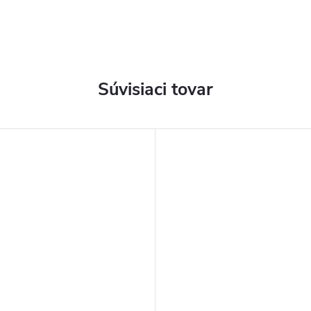
Súvisiaci tovar