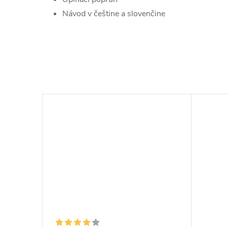
Návod v češtine a slovenčine