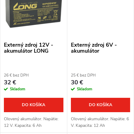
Externý zdroj 12V -
Externý zdroj 6V -
akumulátor LONG
akumulátor
26 € bez DPH
25 € bez DPH
32 €
30 €
Skladom
Skladom
DO KOŠÍKA
DO KOŠÍKA
Olovený akumulátor. Napätie:
Olovený akumulátor. Napätie: 6
12 V. Kapacita: 6 Ah
V. Kapacita: 12 Ah