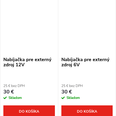
Nabíjačka pre externý
Nabíjačka pre externý
zdroj 12V
zdroj 6V
25 € bez DPH
25 € bez DPH
30 €
30 €
Skladom
Skladom
DO KOŠÍKA
DO KOŠÍKA