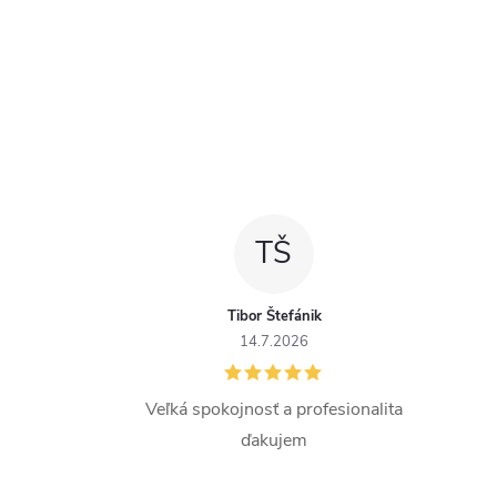
TŠ
Tibor Štefánik
14.7.2026
Veľká spokojnosť a profesionalita
ďakujem