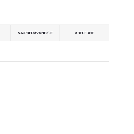
NAJPREDÁVANEJŠIE
ABECEDNE