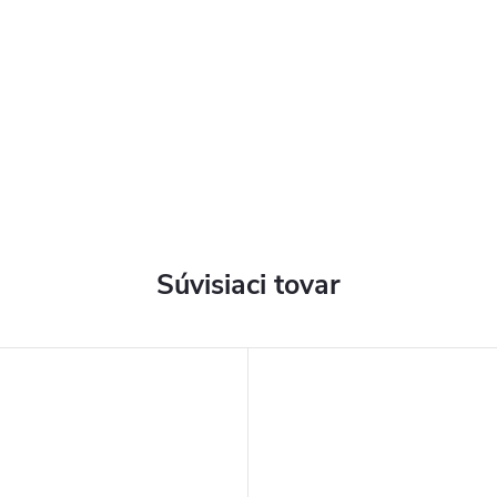
Súvisiaci tovar