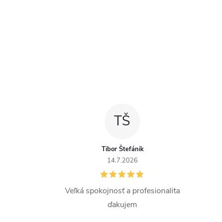
TŠ
Tibor Štefánik
14.7.2026
Veľká spokojnosť a profesionalita
ďakujem