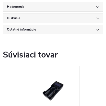
Hodnotenie
Diskusia
Ostatné informácie
Súvisiaci tovar