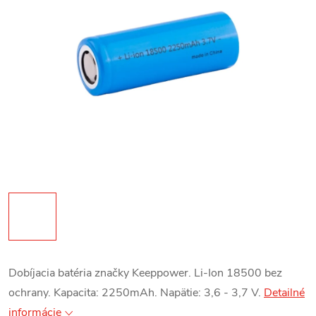
Dobíjacia batéria značky Keeppower. Li-Ion 18500 bez
ochrany. Kapacita: 2250mAh. Napätie: 3,6 - 3,7 V.
Detailné
informácie