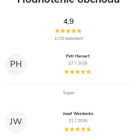
4,9
1130 hodnotení
Petr Hervert
PH
27.7.2026
Super
Josef Wezdenko
JW
21.7.2026