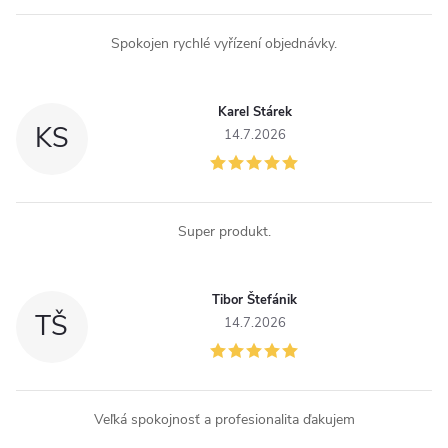
Spokojen rychlé vyřízení objednávky.
Karel Stárek
KS
14.7.2026
Super produkt.
Tibor Štefánik
TŠ
14.7.2026
Veľká spokojnosť a profesionalita ďakujem