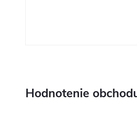
Hodnotenie obchod