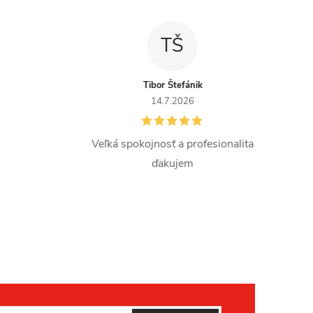
TŠ
Tibor Štefánik
14.7.2026
Veľká spokojnosť a profesionalita
ďakujem