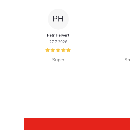
PH
Petr Hervert
27.7.2026
Super
Sp