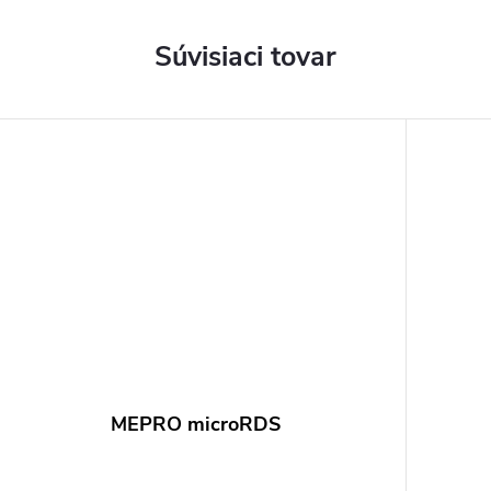
Súvisiaci tovar
MEPRO microRDS