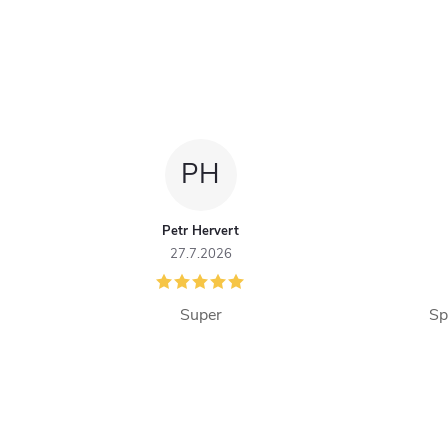
PH
Petr Hervert
27.7.2026
Super
Sp