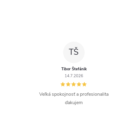
TŠ
Tibor Štefánik
14.7.2026
Veľká spokojnosť a profesionalita
ďakujem