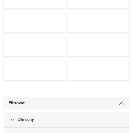
Filtrovat
Dle ceny