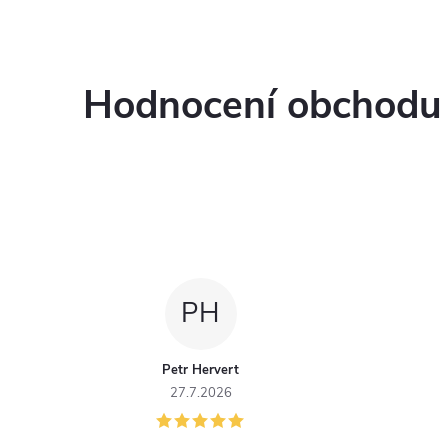
Hodnocení obchodu
PH
Petr Hervert
27.7.2026