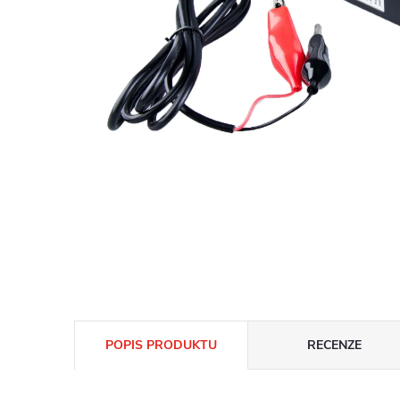
POPIS PRODUKTU
RECENZE