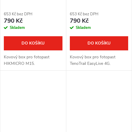
653 Kč bez DPH
653 Kč bez DPH
790 Kč
790 Kč
Skladem
Skladem
DO KOŠÍKU
DO KOŠÍKU
Kovový box pro fotopast
Kovový box pro fotopast
HIKMICRO M15.
TenoTrail EasyLive 4G.