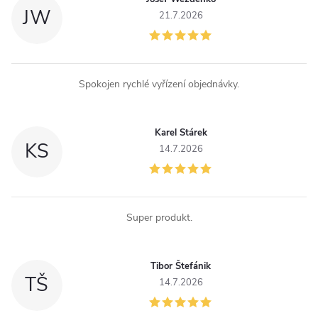
JW
21.7.2026
Spokojen rychlé vyřízení objednávky.
Karel Stárek
KS
14.7.2026
Super produkt.
Tibor Štefánik
TŠ
14.7.2026