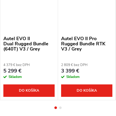
Autel EVO II
Autel EVO II Pro
Dual Rugged Bundle
Rugged Bundle RTK
(640T) V3 / Grey
V3 / Grey
4 379 € bez DPH
2 809 € bez DPH
5 299 €
3 399 €
Skladom
Skladom
DO KOŠÍKA
DO KOŠÍKA