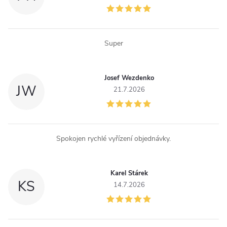
Super
Josef Wezdenko
JW
21.7.2026
Spokojen rychlé vyřízení objednávky.
Karel Stárek
KS
14.7.2026