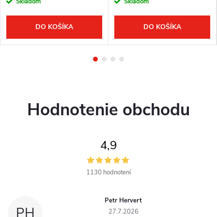
Skladom
Skladom
DO KOŠÍKA
DO KOŠÍKA
Hodnotenie obchodu
4,9
1130 hodnotení
Petr Hervert
PH
27.7.2026