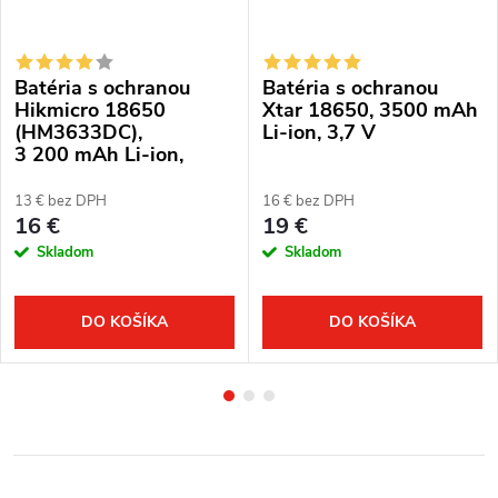
Batéria s ochranou
Batéria s ochranou
Hikmicro 18650
Xtar 18650, 3500 mAh
(HM3633DC),
Li-ion, 3,7 V
3 200 mAh Li-ion,
3,6 V
13 € bez DPH
16 € bez DPH
16 €
19 €
Skladom
Skladom
DO KOŠÍKA
DO KOŠÍKA