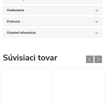
Hodnotenie
Diskusia
Ostatné informácie
Súvisiaci tovar