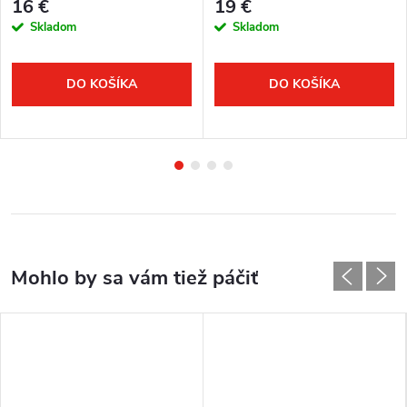
16 €
19 €
Skladom
Skladom
DO KOŠÍKA
DO KOŠÍKA