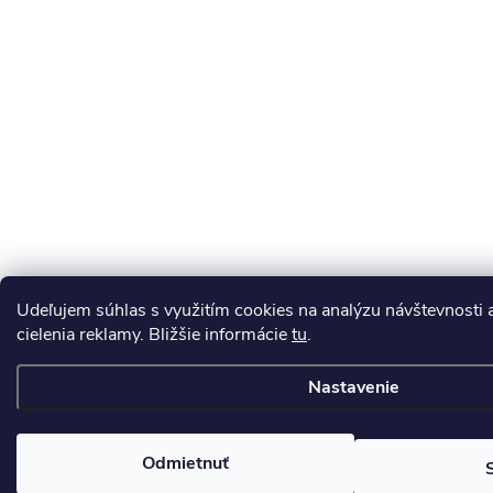
Udeľujem súhlas s využitím cookies na analýzu návštevnosti 
cielenia reklamy. Bližšie informácie
tu
.
Nastavenie
Odmietnuť