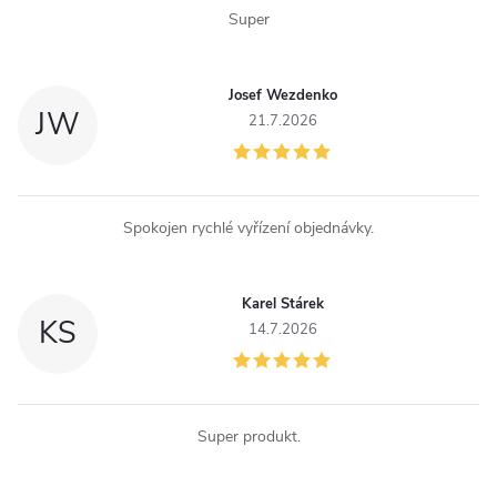
Super
Josef Wezdenko
JW
21.7.2026
Spokojen rychlé vyřízení objednávky.
Karel Stárek
KS
14.7.2026
Super produkt.