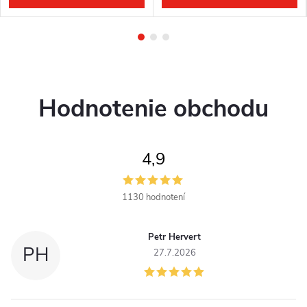
Hodnotenie obchodu
4,9
1130 hodnotení
Petr Hervert
PH
27.7.2026