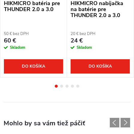
HIKMICRO batéria pre
HIKMICRO nabíjačka
THUNDER 2.0 a 3.0
na batérie pre
THUNDER 2.0 a 3.0
50 € bez DPH
20 € bez DPH
60 €
24 €
Skladom
Skladom
DO KOŠÍKA
DO KOŠÍKA