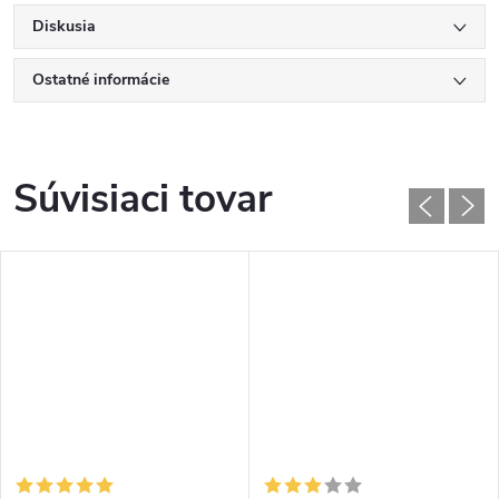
Diskusia
Ostatné informácie
Súvisiaci tovar