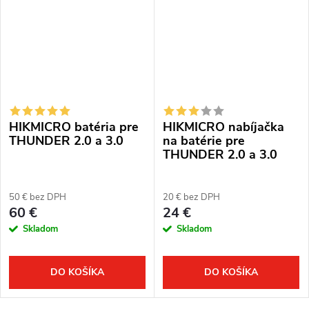
HIKMICRO batéria pre
HIKMICRO nabíjačka
THUNDER 2.0 a 3.0
na batérie pre
THUNDER 2.0 a 3.0
50 € bez DPH
20 € bez DPH
60 €
24 €
Skladom
Skladom
DO KOŠÍKA
DO KOŠÍKA