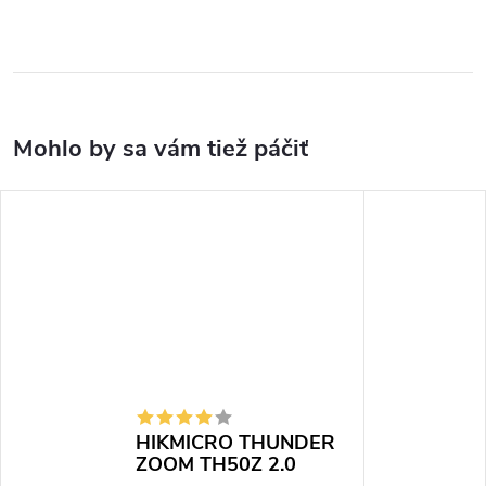
HIKMICRO THUNDER
ZOOM TH50Z 2.0