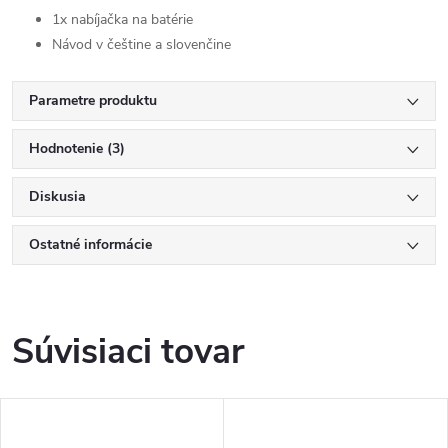
1x nabíjačka na batérie
Návod v češtine a slovenčine
Parametre produktu
Hodnotenie (3)
Diskusia
Ostatné informácie
Súvisiaci tovar