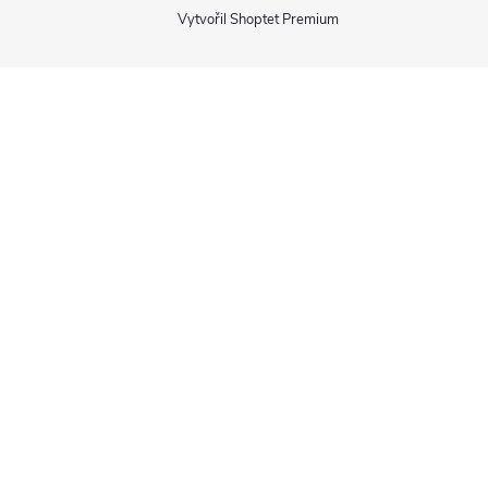
Vytvořil Shoptet Premium