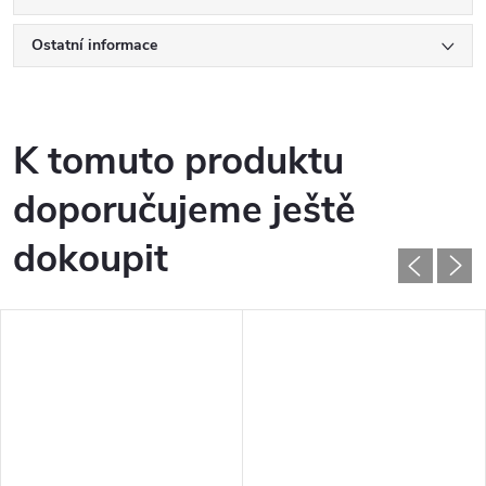
Ostatní informace
K tomuto produktu
doporučujeme ještě
dokoupit