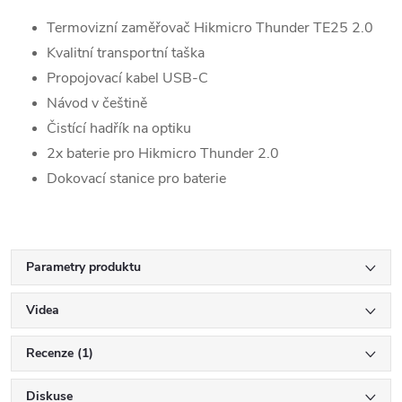
Termovizní zaměřovač Hikmicro Thunder TE25 2.0
Kvalitní transportní taška
Propojovací kabel USB-C
Návod v češtině
Čistící hadřík na optiku
2x baterie pro Hikmicro Thunder 2.0
Dokovací stanice pro baterie
Parametry produktu
Videa
Recenze (1)
Diskuse