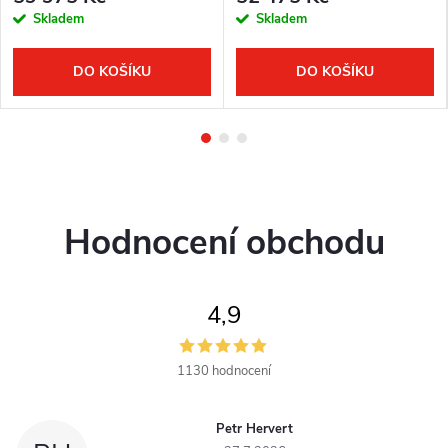
Skladem
Skladem
DO KOŠÍKU
DO KOŠÍKU
Hodnocení obchodu
4,9
1130 hodnocení
Petr Hervert